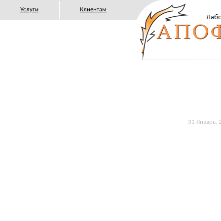
Услуги
Клиентам
31 Январь, 